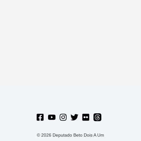
© 2026 Deputado Beto Dois A Um