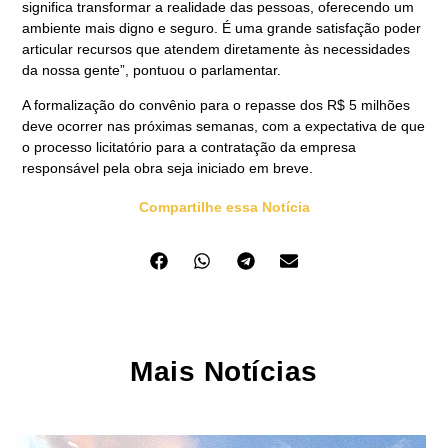
significa transformar a realidade das pessoas, oferecendo um
ambiente mais digno e seguro. É uma grande satisfação poder
articular recursos que atendem diretamente às necessidades
da nossa gente”, pontuou o parlamentar.
A formalização do convênio para o repasse dos R$ 5 milhões
deve ocorrer nas próximas semanas, com a expectativa de que
o processo licitatório para a contratação da empresa
responsável pela obra seja iniciado em breve.
Compartilhe essa Notícia
Mais Notícias