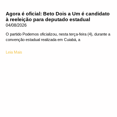
Agora é oficial: Beto Dois a Um é candidato
à reeleição para deputado estadual
04/08/2026
O partido Podemos oficializou, nesta terça-feira (4), durante a
convenção estadual realizada em Cuiabá, a
Leia Mais