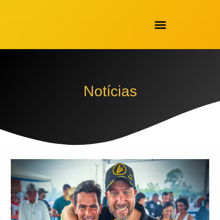
Notícias