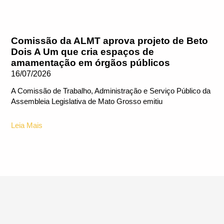
Comissão da ALMT aprova projeto de Beto
Dois A Um que cria espaços de
amamentação em órgãos públicos
16/07/2026
A Comissão de Trabalho, Administração e Serviço Público da
Assembleia Legislativa de Mato Grosso emitiu
Leia Mais