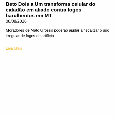
Beto Dois a Um transforma celular do
cidadão em aliado contra fogos
barulhentos em MT
08/08/2026
Moradores de Mato Grosso poderão ajudar a fiscalizar o uso
irregular de fogos de artifício
Leia Mais