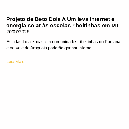
Projeto de Beto Dois A Um leva internet e
energia solar às escolas ribeirinhas em MT
20/07/2026
Escolas localizadas em comunidades ribeirinhas do Pantanal
e do Vale do Araguaia poderão ganhar internet
Leia Mais