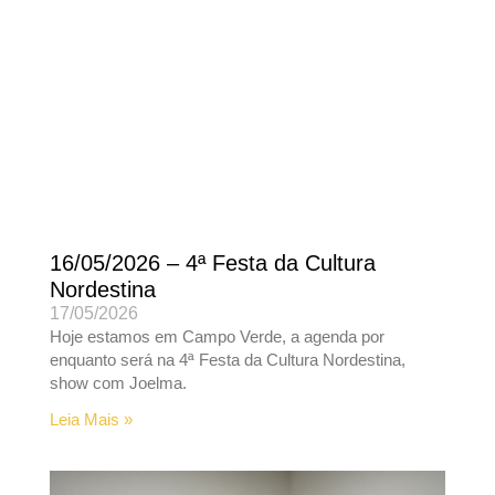
16/05/2026 – 4ª Festa da Cultura
Nordestina
17/05/2026
Hoje estamos em Campo Verde, a agenda por
enquanto será na 4ª Festa da Cultura Nordestina,
show com Joelma.
Leia Mais »