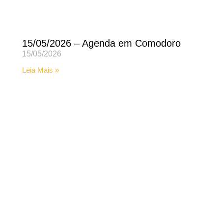
15/05/2026 – Agenda em Comodoro
15/05/2026
Leia Mais »