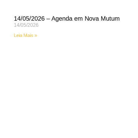
14/05/2026 – Agenda em Nova Mutum
14/05/2026
Leia Mais »