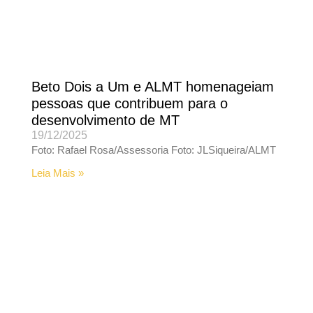
Beto Dois a Um e ALMT homenageiam
pessoas que contribuem para o
desenvolvimento de MT
19/12/2025
Foto: Rafael Rosa/Assessoria Foto: JLSiqueira/ALMT
Leia Mais »