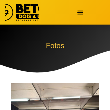
Fotos