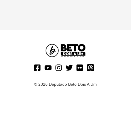
© 2026 Deputado Beto Dois A Um