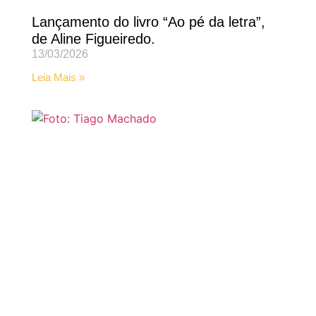
Lançamento do livro “Ao pé da letra”,
de Aline Figueiredo.
13/03/2026
Leia Mais »