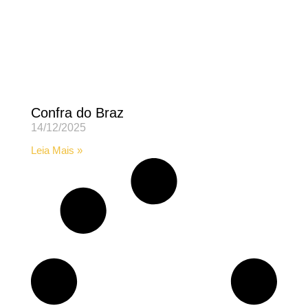
Confra do Braz
14/12/2025
Leia Mais »