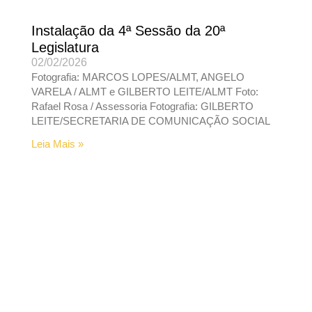
Instalação da 4ª Sessão da 20ª
Legislatura
02/02/2026
Fotografia: MARCOS LOPES/ALMT, ANGELO
VARELA / ALMT e GILBERTO LEITE/ALMT Foto:
Rafael Rosa / Assessoria Fotografia: GILBERTO
LEITE/SECRETARIA DE COMUNICAÇÃO SOCIAL
Leia Mais »