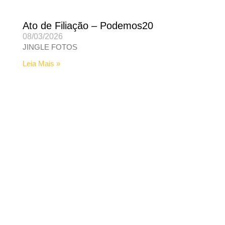
Ato de Filiação – Podemos20
08/03/2026
JINGLE FOTOS
Leia Mais »