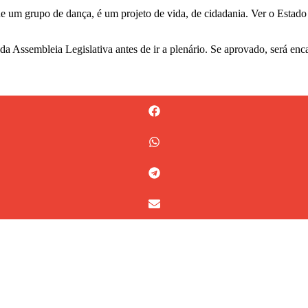
 um grupo de dança, é um projeto de vida, de cidadania. Ver o Estado r
 da Assembleia Legislativa antes de ir a plenário. Se aprovado, será en