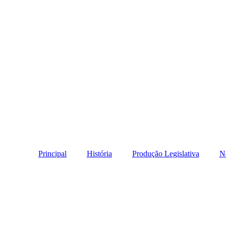
Principal
História
Produção Legislativa
No