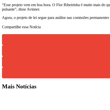
“Esse projeto vem em boa hora. O Flor Ribeirinha é muito mais do que
pulsante”, disse Avinner.
Agora, o projeto de lei segue para análise nas comissões permanentes
Compartilhe essa Notícia
Mais Notícias