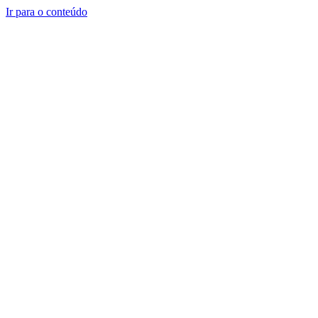
Ir para o conteúdo