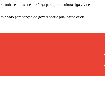
econhecendo isso é dar força para que a cultura siga viva e
caminhado para sanção do governador e publicação oficial.