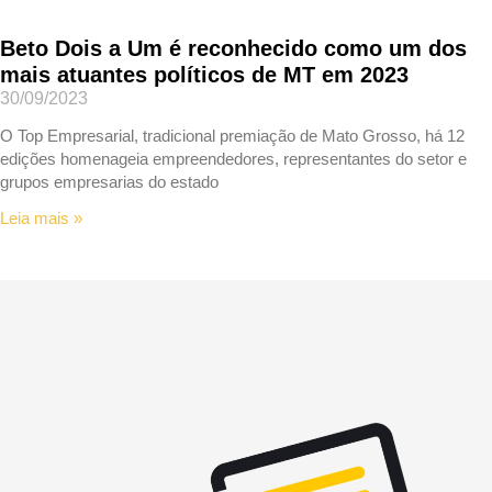
Beto Dois a Um é reconhecido como um dos
mais atuantes políticos de MT em 2023
30/09/2023
O Top Empresarial, tradicional premiação de Mato Grosso, há 12
edições homenageia empreendedores, representantes do setor e
grupos empresarias do estado
Leia mais »