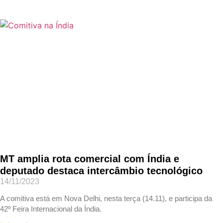
MT amplia rota comercial com Índia e
deputado destaca intercâmbio tecnológico
14/11/2023
A comitiva está em Nova Delhi, nesta terça (14.11), e participa da
42º Feira Internacional da Índia.