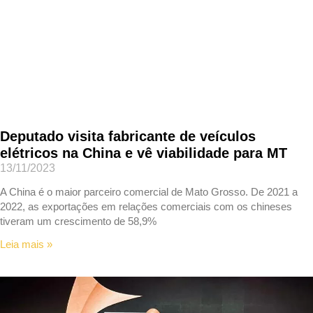
Deputado visita fabricante de veículos
elétricos na China e vê viabilidade para MT
13/11/2023
A China é o maior parceiro comercial de Mato Grosso. De 2021 a
2022, as exportações em relações comerciais com os chineses
tiveram um crescimento de 58,9%
Leia mais »