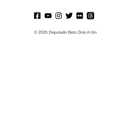
© 2026 Deputado Beto Dois A Um