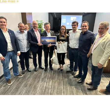
Leia mais »