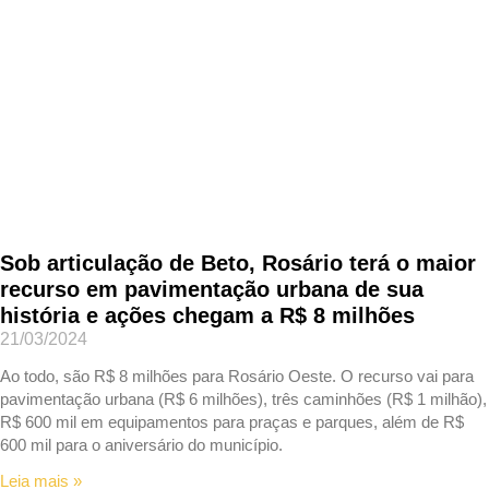
Sob articulação de Beto, Rosário terá o maior
recurso em pavimentação urbana de sua
história e ações chegam a R$ 8 milhões
21/03/2024
Ao todo, são R$ 8 milhões para Rosário Oeste. O recurso vai para
pavimentação urbana (R$ 6 milhões), três caminhões (R$ 1 milhão),
R$ 600 mil em equipamentos para praças e parques, além de R$
600 mil para o aniversário do município.
Leia mais »