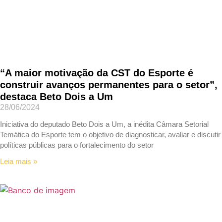
“A maior motivação da CST do Esporte é
construir avanços permanentes para o setor”,
destaca Beto Dois a Um
28/06/2024
Iniciativa do deputado Beto Dois a Um, a inédita Câmara Setorial
Temática do Esporte tem o objetivo de diagnosticar, avaliar e discutir
políticas públicas para o fortalecimento do setor
Leia mais »