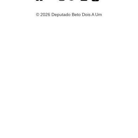
© 2026 Deputado Beto Dois A Um