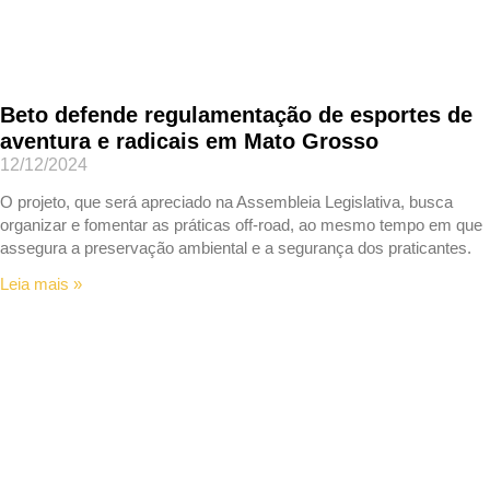
Beto defende regulamentação de esportes de
aventura e radicais em Mato Grosso
12/12/2024
O projeto, que será apreciado na Assembleia Legislativa, busca
organizar e fomentar as práticas off-road, ao mesmo tempo em que
assegura a preservação ambiental e a segurança dos praticantes.
Leia mais »