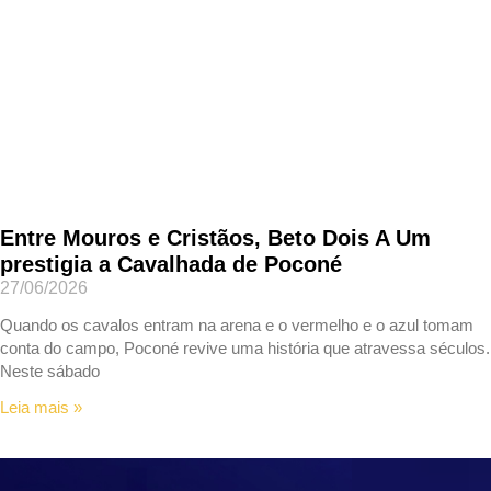
Entre Mouros e Cristãos, Beto Dois A Um
prestigia a Cavalhada de Poconé
27/06/2026
Quando os cavalos entram na arena e o vermelho e o azul tomam
conta do campo, Poconé revive uma história que atravessa séculos.
Neste sábado
Leia mais »