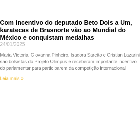
Com incentivo do deputado Beto Dois a Um,
karatecas de Brasnorte vão ao Mundial do
México e conquistam medalhas
24/01/2025
Maria Victoria, Giovanna Pinheiro, Isadora Saretto e Cristian Lazarini
são bolsistas do Projeto Olimpus e receberam importante incentivo
do parlamentar para participarem da competição internacional
Leia mais »