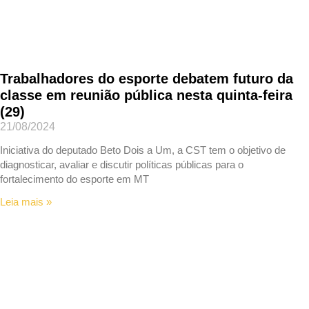
Trabalhadores do esporte debatem futuro da
classe em reunião pública nesta quinta-feira
(29)
21/08/2024
Iniciativa do deputado Beto Dois a Um, a CST tem o objetivo de
diagnosticar, avaliar e discutir políticas públicas para o
fortalecimento do esporte em MT
Leia mais »