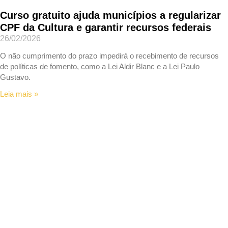
Curso gratuito ajuda municípios a regularizar
CPF da Cultura e garantir recursos federais
26/02/2026
O não cumprimento do prazo impedirá o recebimento de recursos
de políticas de fomento, como a Lei Aldir Blanc e a Lei Paulo
Gustavo.
Leia mais »