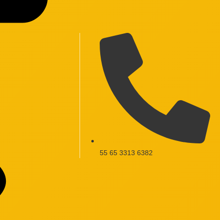
55 65 3313 6382