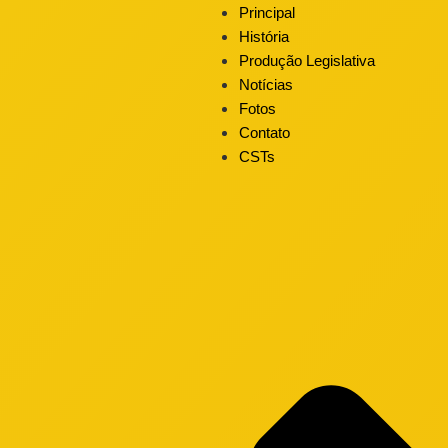
Principal
História
Produção Legislativa
Notícias
Fotos
Contato
CSTs