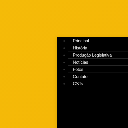
Principal
História
Produção Legislativa
Notícias
Fotos
Contato
CSTs